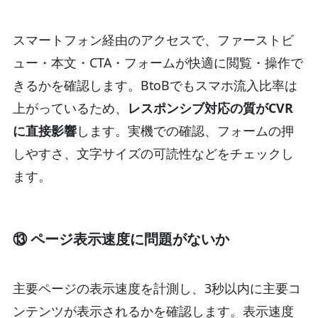
スマートフォン経由のアクセスで、ファーストビ
ュー・本文・CTA・フォームが快適に閲覧・操作で
きるかを確認します。BtoBでもスマホ流入比率は
上がっているため、
レスポンシブ対応の質がCVR
に直接影響
します。実機での確認、フォームの押
しやすさ、文字サイズの可読性などをチェックし
ます。
⑬ ページ表示速度に問題がないか
主要ページの表示速度を計測し、3秒以内に主要コ
ンテンツが表示されるかを確認します。表示速度