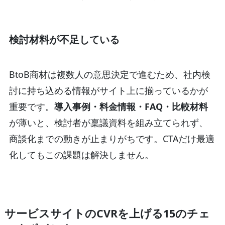
検討材料が不足している
BtoB商材は複数人の意思決定で進むため、社内検
討に持ち込める情報がサイト上に揃っているかが
重要です。
導入事例・料金情報・FAQ・比較材料
が薄いと、検討者が稟議資料を組み立てられず、
商談化までの動きが止まりがちです。CTAだけ最適
化してもこの課題は解決しません。
サービスサイトのCVRを上げる15のチェ