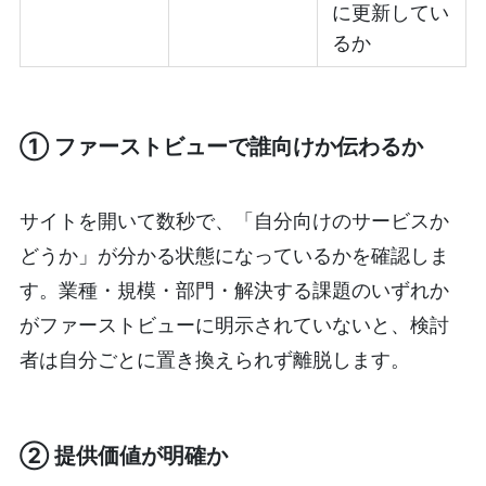
に更新してい
るか
① ファーストビューで誰向けか伝わるか
サイトを開いて数秒で、「自分向けのサービスか
どうか」が分かる状態になっているかを確認しま
す。業種・規模・部門・解決する課題のいずれか
がファーストビューに明示されていないと、検討
者は自分ごとに置き換えられず離脱します。
② 提供価値が明確か