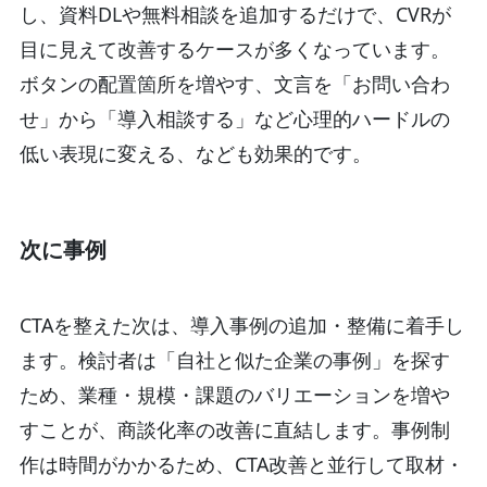
し、資料DLや無料相談を追加するだけで、CVRが
目に見えて改善するケースが多くなっています。
ボタンの配置箇所を増やす、文言を「お問い合わ
せ」から「導入相談する」など心理的ハードルの
低い表現に変える、なども効果的です。
次に事例
CTAを整えた次は、導入事例の追加・整備に着手し
ます。検討者は「自社と似た企業の事例」を探す
ため、業種・規模・課題のバリエーションを増や
すことが、商談化率の改善に直結します。事例制
作は時間がかかるため、CTA改善と並行して取材・