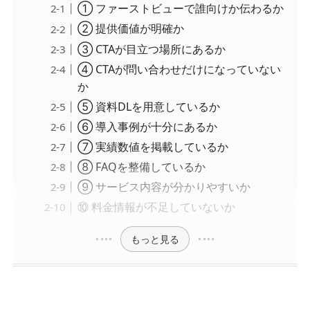
① ファーストビューで誰向けか伝わるか
② 提供価値が明確か
③ CTAが目立つ場所にあるか
④ CTAが問い合わせだけになっていない
か
⑤ 資料DLを用意しているか
⑥ 導入事例が十分にあるか
⑦ 実績数値を掲載しているか
⑧ FAQを整備しているか
⑨ サービス内容が分かりやすいか
⑩ 料金情報が不足していないか
もっと見る