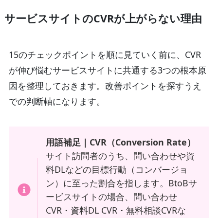
サービスサイトのCVRが上がらない理由
15のチェックポイントを順に見ていく前に、CVR
が伸び悩むサービスサイトに共通する3つの根本原
因を整理しておきます。改善ポイントを探すうえ
での判断軸になります。
用語補足｜CVR（Conversion Rate）
サイト訪問者のうち、問い合わせや資
料DLなどの目標行動（コンバージョ
ン）に至った割合を指します。BtoBサ
ービスサイトの場合、問い合わせ
CVR・資料DL CVR・無料相談CVRな