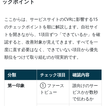
ックポイント
ここからは、サービスサイトのCVRに影響する15
のチェックポイントを順に解説します。自社サイ
トを開きながら、1項目ずつ「できているか」を確
認すると、改善対象が見えてきます。すべてを一
度に直す必要はなく、できていない項目から優先
順位をつけて取り組むのが現実的です。
分類
チェック項目
確認内容
第一印象
① ファース
誰向けのサー
トビュー
ビスかが数秒
で伝わるか