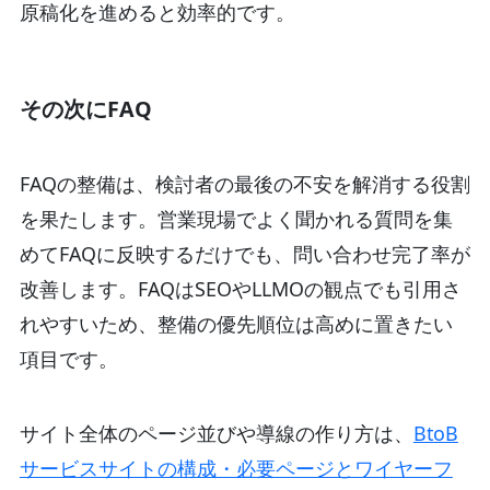
原稿化を進めると効率的です。
その次にFAQ
FAQの整備は、検討者の最後の不安を解消する役割
を果たします。営業現場でよく聞かれる質問を集
めてFAQに反映するだけでも、問い合わせ完了率が
改善します。FAQはSEOやLLMOの観点でも引用さ
れやすいため、整備の優先順位は高めに置きたい
項目です。
サイト全体のページ並びや導線の作り方は、
BtoB
サービスサイトの構成・必要ページとワイヤーフ