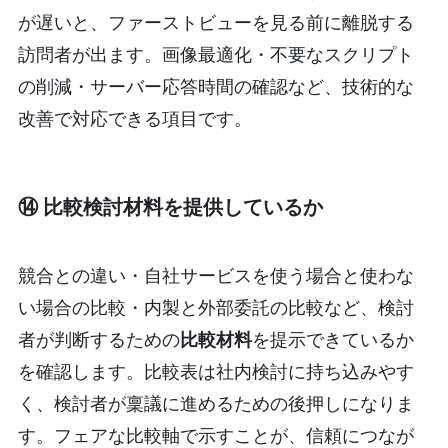
が遅いと、ファーストビューを見る前に離脱する
訪問者が出ます。画像最適化・不要なスクリプト
の削減・サーバー応答時間の確認など、技術的な
改善で対応できる項目です。
⑭ 比較検討材料を提供しているか
競合との違い・自社サービスを使う場合と使わな
い場合の比較・内製と外部委託の比較など、検討
者が判断するための
比較材料
を提示できているか
を確認します。比較表は社内検討に持ち込みやす
く、検討者が稟議に進めるための後押しになりま
す。フェアな比較軸で示すことが、信頼につなが