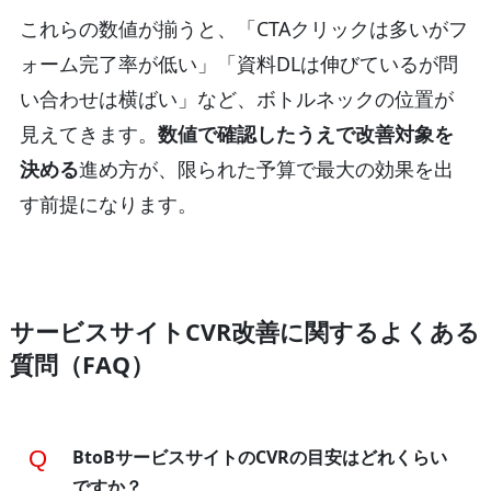
これらの数値が揃うと、「CTAクリックは多いがフ
ォーム完了率が低い」「資料DLは伸びているが問
い合わせは横ばい」など、ボトルネックの位置が
見えてきます。
数値で確認したうえで改善対象を
決める
進め方が、限られた予算で最大の効果を出
す前提になります。
サービスサイトCVR改善に関するよくある
質問（FAQ）
BtoBサービスサイトのCVRの目安はどれくらい
ですか？