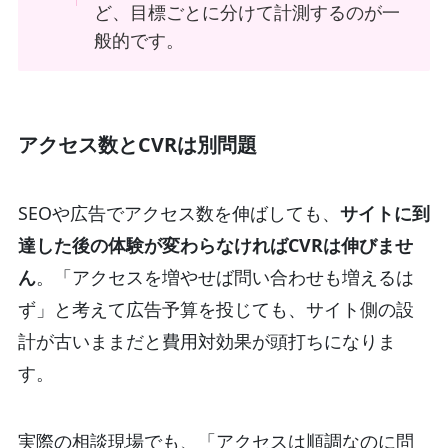
ど、目標ごとに分けて計測するのが一
般的です。
アクセス数とCVRは別問題
SEOや広告でアクセス数を伸ばしても、
サイトに到
達した後の体験が変わらなければCVRは伸びませ
ん
。「アクセスを増やせば問い合わせも増えるは
ず」と考えて広告予算を投じても、サイト側の設
計が古いままだと費用対効果が頭打ちになりま
す。
実際の相談現場でも、「アクセスは順調なのに問