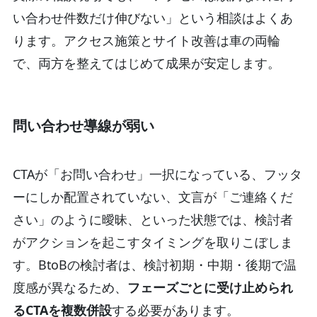
い合わせ件数だけ伸びない」という相談はよくあ
ります。アクセス施策とサイト改善は車の両輪
で、両方を整えてはじめて成果が安定します。
問い合わせ導線が弱い
CTAが「お問い合わせ」一択になっている、フッタ
ーにしか配置されていない、文言が「ご連絡くだ
さい」のように曖昧、といった状態では、検討者
がアクションを起こすタイミングを取りこぼしま
す。BtoBの検討者は、検討初期・中期・後期で温
度感が異なるため、
フェーズごとに受け止められ
るCTAを複数併設
する必要があります。