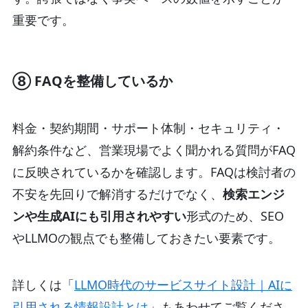
重要です。
⑧ FAQを整備しているか
料金・契約期間・サポート体制・セキュリティ・
解約条件など、営業現場でよく聞かれる質問がFAQ
に反映されているかを確認します。FAQは検討者の
不安を先回りで解消するだけでなく、
検索エンジ
ンや生成AIにも引用されやすい
形式のため、SEO
やLLMOの観点でも整備しておきたい要素です。
詳しくは「
LLMO時代のサービスサイト設計｜AIに
引用される情報設計とは
」もあわせてご覧くださ