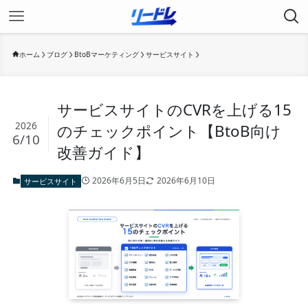
ホーム
ブログ
BtoBマーケティング
サービスサイト
サービスサイトのCVRを上げる15
2026
のチェックポイント【BtoB向け
6/10
改善ガイド】
2026年6月5日
2026年6月10日
サービスサイト