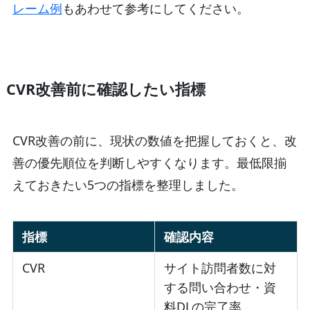
レーム例
もあわせて参考にしてください。
CVR改善前に確認したい指標
CVR改善の前に、現状の数値を把握しておくと、改
善の優先順位を判断しやすくなります。最低限揃
えておきたい5つの指標を整理しました。
指標
確認内容
CVR
サイト訪問者数に対
する問い合わせ・資
料DLの完了率