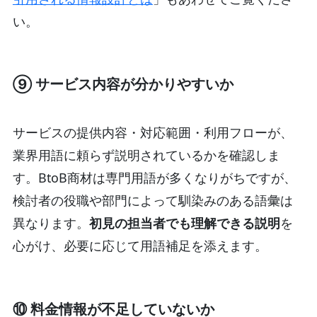
い。
⑨ サービス内容が分かりやすいか
サービスの提供内容・対応範囲・利用フローが、
業界用語に頼らず説明されているかを確認しま
す。BtoB商材は専門用語が多くなりがちですが、
検討者の役職や部門によって馴染みのある語彙は
異なります。
初見の担当者でも理解できる説明
を
心がけ、必要に応じて用語補足を添えます。
⑩ 料金情報が不足していないか