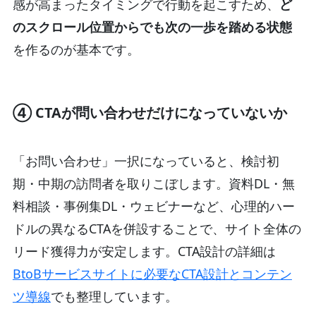
感が高まったタイミングで行動を起こすため、
ど
のスクロール位置からでも次の一歩を踏める状態
を作るのが基本です。
④ CTAが問い合わせだけになっていないか
「お問い合わせ」一択になっていると、検討初
期・中期の訪問者を取りこぼします。資料DL・無
料相談・事例集DL・ウェビナーなど、心理的ハー
ドルの異なるCTAを併設することで、サイト全体の
リード獲得力が安定します。CTA設計の詳細は
BtoBサービスサイトに必要なCTA設計とコンテン
ツ導線
でも整理しています。