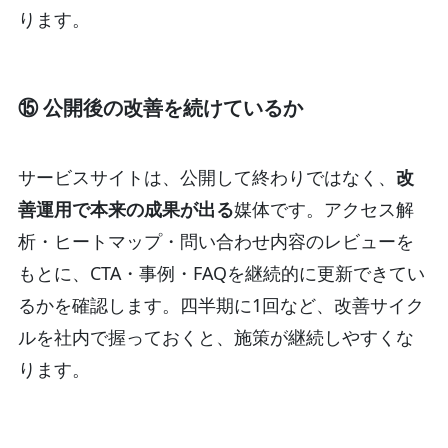
ります。
⑮ 公開後の改善を続けているか
サービスサイトは、公開して終わりではなく、
改
善運用で本来の成果が出る
媒体です。アクセス解
析・ヒートマップ・問い合わせ内容のレビューを
もとに、CTA・事例・FAQを継続的に更新できてい
るかを確認します。四半期に1回など、改善サイク
ルを社内で握っておくと、施策が継続しやすくな
ります。