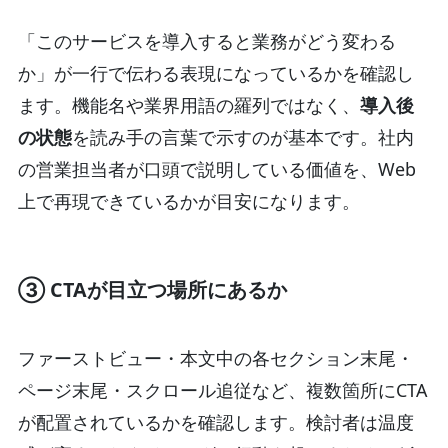
「このサービスを導入すると業務がどう変わる
か」が一行で伝わる表現になっているかを確認し
ます。機能名や業界用語の羅列ではなく、
導入後
の状態
を読み手の言葉で示すのが基本です。社内
の営業担当者が口頭で説明している価値を、Web
上で再現できているかが目安になります。
③ CTAが目立つ場所にあるか
ファーストビュー・本文中の各セクション末尾・
ページ末尾・スクロール追従など、複数箇所にCTA
が配置されているかを確認します。検討者は温度