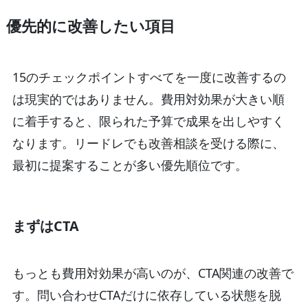
優先的に改善したい項目
15のチェックポイントすべてを一度に改善するの
は現実的ではありません。費用対効果が大きい順
に着手すると、限られた予算で成果を出しやすく
なります。リードレでも改善相談を受ける際に、
最初に提案することが多い優先順位です。
まずはCTA
もっとも費用対効果が高いのが、CTA関連の改善で
す。問い合わせCTAだけに依存している状態を脱