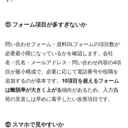
⑪ フォーム項目が多すぎないか
問い合わせフォーム・資料DLフォームの項目数が
必要最小限になっているかを確認します。会社
名・氏名・メールアドレス・問い合わせ内容の4項
目が最小構成で、必要に応じて電話番号や役職を
追加するのが基本です。
10項目を超えるフォーム
は離脱率が大きく上がる
傾向があるため、入力負
荷の見直しは早めに着手したい改善項目です。
⑫ スマホで見やすいか