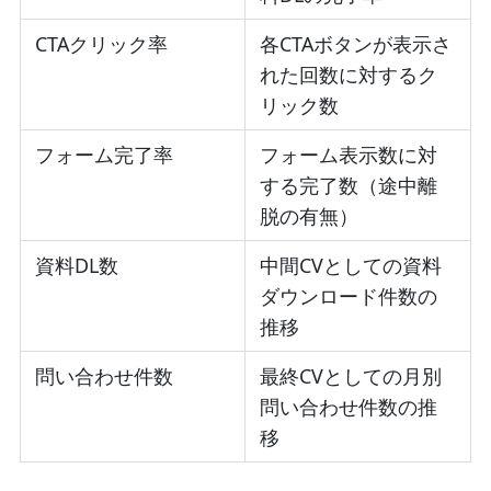
CTAクリック率
各CTAボタンが表示さ
れた回数に対するク
リック数
フォーム完了率
フォーム表示数に対
する完了数（途中離
脱の有無）
資料DL数
中間CVとしての資料
ダウンロード件数の
推移
問い合わせ件数
最終CVとしての月別
問い合わせ件数の推
移