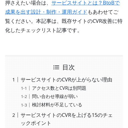
押さえたい場合は、
サービスサイトとは？BtoBで
成果を出す設計・制作・運用ガイド
もあわせてご
覧ください。本記事は、既存サイトのCVR改善に特
化したチェックリスト記事です。
目次
サービスサイトのCVRが上がらない理由
アクセス数とCVRは別問題
問い合わせ導線が弱い
検討材料が不足している
サービスサイトのCVRを上げる15のチェ
ックポイント