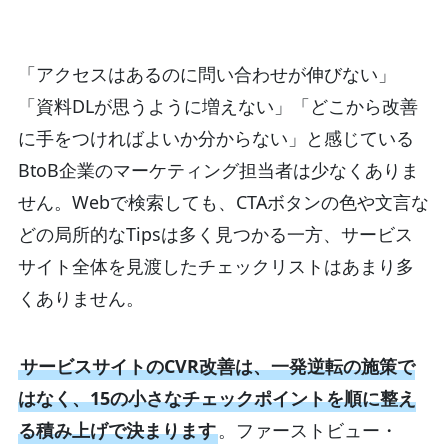
「アクセスはあるのに問い合わせが伸びない」
「資料DLが思うように増えない」「どこから改善
に手をつければよいか分からない」と感じている
BtoB企業のマーケティング担当者は少なくありま
せん。Webで検索しても、CTAボタンの色や文言な
どの局所的なTipsは多く見つかる一方、サービス
サイト全体を見渡したチェックリストはあまり多
くありません。
サービスサイトのCVR改善は、一発逆転の施策で
はなく、15の小さなチェックポイントを順に整え
る積み上げで決まります
。ファーストビュー・