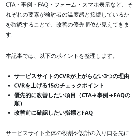
CTA・事例・FAQ・フォーム・スマホ表示など、そ
れぞれの要素が検討者の温度感と接続しているか
を確認することで、改善の優先順位が見えてきま
す。
本記事では、以下のポイントを整理します。
サービスサイトのCVRが上がらない3つの理由
CVRを上げる15のチェックポイント
優先的に改善したい項目（CTA→事例→FAQの
順）
改善前に確認したい指標とFAQ
サービスサイト全体の役割や設計の入り口を先に