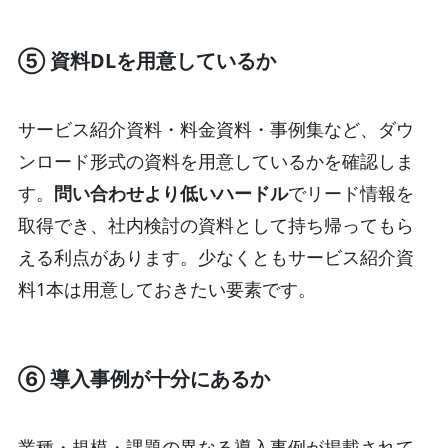
⑤ 資料DLを用意しているか
サービス紹介資料・料金資料・事例集など、ダウ
ンロード形式の資料を用意しているかを確認しま
す。
問い合わせより低いハードル
でリード情報を
取得でき、社内検討の資料として持ち帰ってもら
える利点があります。少なくともサービス紹介資
料1本は用意しておきたい要素です。
⑥ 導入事例が十分にあるか
業種・規模・課題の異なる導入事例が掲載されて