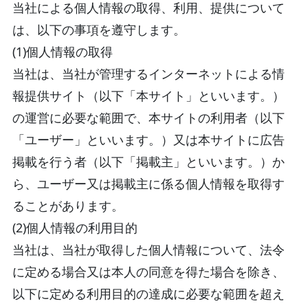
当社による個人情報の取得、利用、提供について
は、以下の事項を遵守します。
(1)個人情報の取得
当社は、当社が管理するインターネットによる情
報提供サイト（以下「本サイト」といいます。）
の運営に必要な範囲で、本サイトの利用者（以下
「ユーザー」といいます。）又は本サイトに広告
掲載を行う者（以下「掲載主」といいます。）か
ら、ユーザー又は掲載主に係る個人情報を取得す
ることがあります。
(2)個人情報の利用目的
当社は、当社が取得した個人情報について、法令
に定める場合又は本人の同意を得た場合を除き、
以下に定める利用目的の達成に必要な範囲を超え