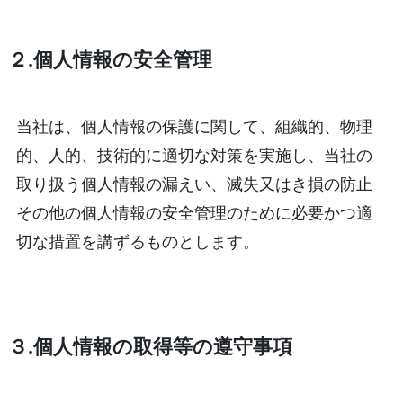
２.個人情報の安全管理
当社は、個人情報の保護に関して、組織的、物理
的、人的、技術的に適切な対策を実施し、当社の
取り扱う個人情報の漏えい、滅失又はき損の防止
その他の個人情報の安全管理のために必要かつ適
切な措置を講ずるものとします。
３.個人情報の取得等の遵守事項