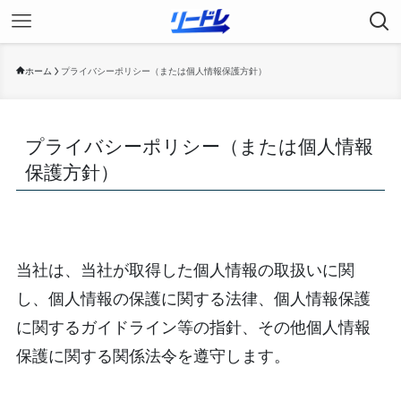
ホーム
プライバシーポリシー（または個人情報保護方針）
プライバシーポリシー（または個人情報
保護方針）
当社は、当社が取得した個人情報の取扱いに関
し、個人情報の保護に関する法律、個人情報保護
に関するガイドライン等の指針、その他個人情報
保護に関する関係法令を遵守します。