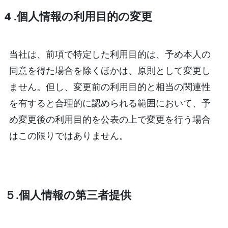
4 .個人情報の利用目的の変更
当社は、前項で特定した利用目的は、予め本人の
同意を得た場合を除くほかは、原則として変更し
ません。但し、変更前の利用目的と相当の関連性
を有すると合理的に認められる範囲において、予
め変更後の利用目的を公表の上で変更を行う場合
はこの限りではありません。
５.個人情報の第三者提供