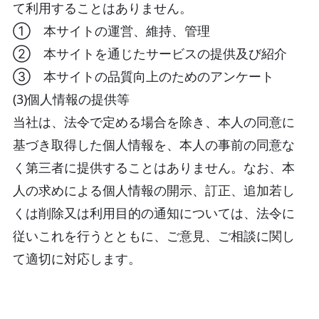
て利用することはありません。
① 本サイトの運営、維持、管理
② 本サイトを通じたサービスの提供及び紹介
③ 本サイトの品質向上のためのアンケート
(3)個人情報の提供等
当社は、法令で定める場合を除き、本人の同意に
基づき取得した個人情報を、本人の事前の同意な
く第三者に提供することはありません。なお、本
人の求めによる個人情報の開示、訂正、追加若し
くは削除又は利用目的の通知については、法令に
従いこれを行うとともに、ご意見、ご相談に関し
て適切に対応します。