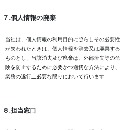
７.個人情報の廃棄
当社は、個人情報の利用目的に照らしその必要性
が失われたときは、個人情報を消去又は廃棄する
ものとし、当該消去及び廃棄は、外部流失等の危
険を防止するために必要かつ適切な方法により、
業務の遂行上必要な限りにおいて行います。
８.担当窓口