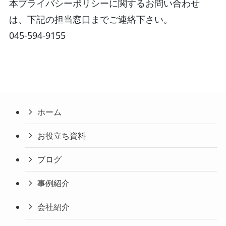
本プライバシーポリシーに関するお問い合わせ
は、下記の担当窓口までご連絡下さい。
045-594-9155
ホーム
お役立ち資料
ブログ
事例紹介
会社紹介