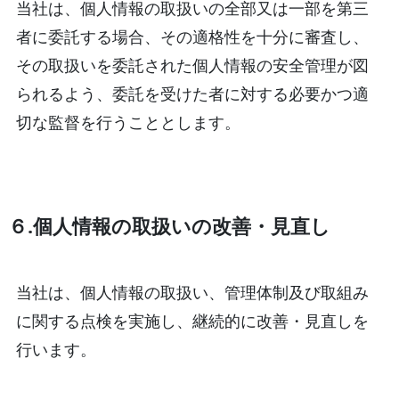
当社は、個人情報の取扱いの全部又は一部を第三
者に委託する場合、その適格性を十分に審査し、
その取扱いを委託された個人情報の安全管理が図
られるよう、委託を受けた者に対する必要かつ適
切な監督を行うこととします。
６.個人情報の取扱いの改善・見直し
当社は、個人情報の取扱い、管理体制及び取組み
に関する点検を実施し、継続的に改善・見直しを
行います。