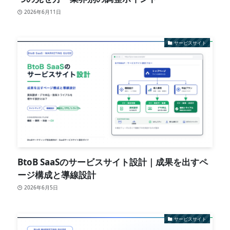
2026年6月11日
サービスサイト
BtoB SaaSのサービスサイト設計｜成果を出すペ
ージ構成と導線設計
2026年6月5日
サービスサイト