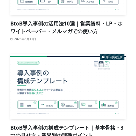
BtoB導入事例の活用法10選｜営業資料・LP・ホ
ワイトペーパー・メルマガでの使い方
2026年6月11日
導入事例記事
BtoB導入事例の構成テンプレート｜基本骨格・3
つの見せ方・業界別の調整ポイント