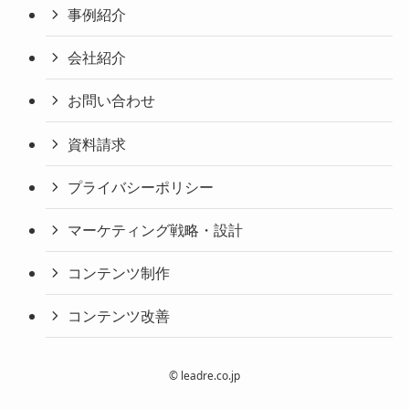
事例紹介
会社紹介
お問い合わせ
資料請求
プライバシーポリシー
マーケティング戦略・設計
コンテンツ制作
コンテンツ改善
©
leadre.co.jp