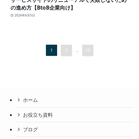
の進め方【BtoB企業向け】
2026年6月5日
1
2
16
...
ホーム
お役立ち資料
ブログ