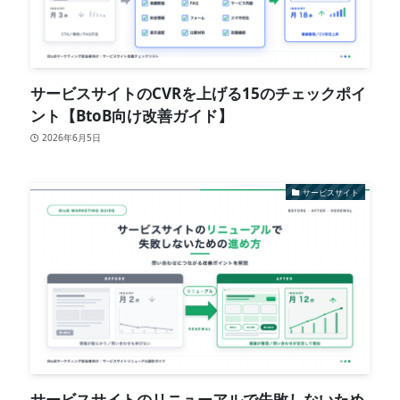
サービスサイトのCVRを上げる15のチェックポイ
ント【BtoB向け改善ガイド】
2026年6月5日
サービスサイト
サービスサイトのリニューアルで失敗しないため