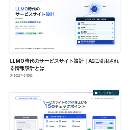
LLMO時代のサービスサイト設計｜AIに引用され
る情報設計とは
2026年6月5日
サービスサイト