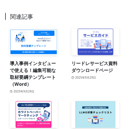
関連記事
導入事例インタビュー
リードレサービス資料
で使える！編集可能な
ダウンロードページ
取材要綱テンプレート
2025年9月29日
（Word）
2025年9月29日