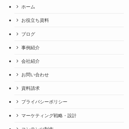
ホーム
お役立ち資料
ブログ
事例紹介
会社紹介
お問い合わせ
資料請求
プライバシーポリシー
マーケティング戦略・設計
コンテンツ制作