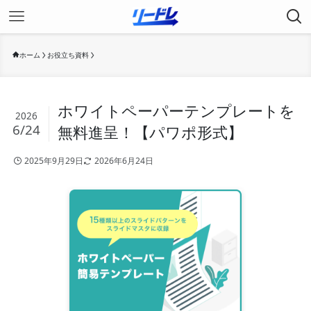
ホーム
お役立ち資料
ホワイトペーパーテンプレートを
2026
6/24
無料進呈！【パワポ形式】
2025年9月29日
2026年6月24日