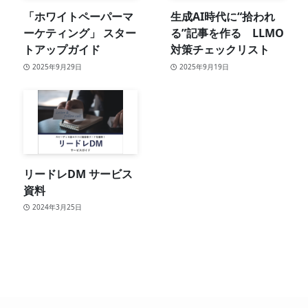
「ホワイトペーパーマ
生成AI時代に“拾われ
ーケティング」 スター
る”記事を作る LLMO
トアップガイド
対策チェックリスト
2025年9月29日
2025年9月19日
リードレDM サービス
資料
2024年3月25日