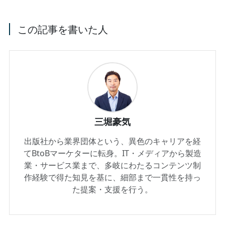
この記事を書いた人
三堀豪気
出版社から業界団体という、異色のキャリアを経
てBtoBマーケターに転身。IT・メディアから製造
業・サービス業まで、多岐にわたるコンテンツ制
作経験で得た知見を基に、細部まで一貫性を持っ
た提案・支援を行う。