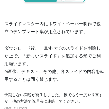
スライドマスター内にホワイトペーパー制作で役
立つテンプレート集が用意されています。
ダウンロード後、一旦すべてのスライドを削除し
た上で、「新しいスライド」を追加する形でご利
用願います。
※画像、テキスト、その他、各スライドの内容を転
用することは固く禁じます。
予期しない問題が発生しました。 後でもう一度やり直す
か、他の方法で管理者に連絡してください。
(status: Error)