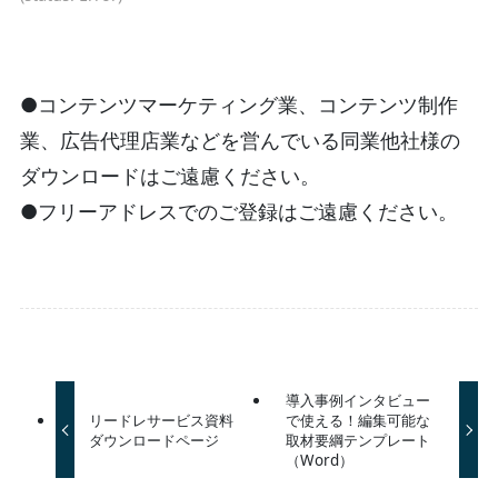
●コンテンツマーケティング業、コンテンツ制作
業、広告代理店業などを営んでいる同業他社様の
ダウンロードはご遠慮ください。
●フリーアドレスでのご登録はご遠慮ください。
導入事例インタビュー
リードレサービス資料
で使える！編集可能な
ダウンロードページ
取材要綱テンプレート
（Word）