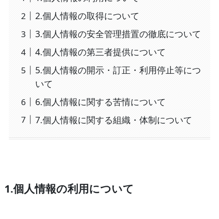
2.個人情報の取得について
3.個人情報の安全管理措置の徹底について
4.個人情報の第三者提供について
5.個人情報の開示・訂正・利用停止等につ
いて
6.個人情報に関する苦情について
7.個人情報に関する組織・体制について
1.個人情報の利用について