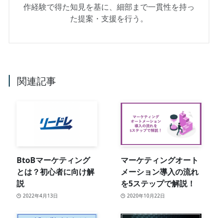
作経験で得た知見を基に、細部まで一貫性を持っ
た提案・支援を行う。
関連記事
BtoBマーケティング
マーケティングオート
とは？初心者に向け解
メーション導入の流れ
説
を5ステップで解説！
2022年4月13日
2020年10月22日