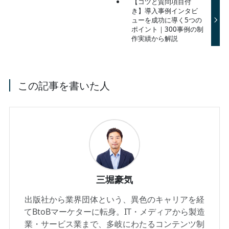
【コツと質問項目付
き】導入事例インタビ
ューを成功に導く5つの
ポイント｜300事例の制
作実績から解説
この記事を書いた人
三堀豪気
出版社から業界団体という、異色のキャリアを経
てBtoBマーケターに転身。IT・メディアから製造
業・サービス業まで、多岐にわたるコンテンツ制