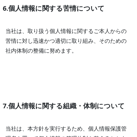
6.個人情報に関する苦情について
当社は、取り扱う個人情報に関するご本人からの
苦情に対し迅速かつ適切に取り組み、そのための
社内体制の整備に努めます。
7.個人情報に関する組織・体制について
当社は、本方針を実行するため、個人情報保護管