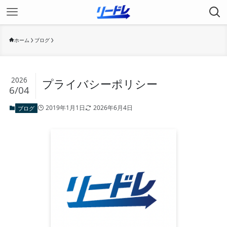
ホーム
ブログ
2026
プライバシーポリシー
6/04
2019年1月1日
2026年6月4日
ブログ