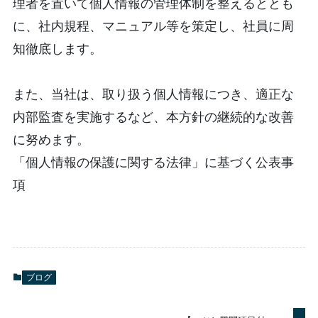
理者を置いて個人情報の管理体制を整えるととも
に、社内規程、マニュアル等を策定し、社員に周
知徹底します。
また、当社は、取り扱う個人情報につき、適正な
内部監査を実施するなど、本方針の継続的な改善
に努めます。
「個人情報の保護に関する法律」に基づく公表事
項
ブログ