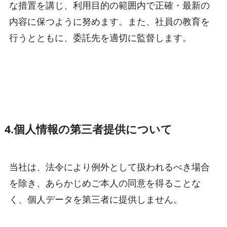
な措置を講じ、利用目的の範囲内で正確・最新の
内容に保つように努めます。また、社員の教育を
行うとともに、委託先を適切に監督します。
4.個人情報の第三者提供について
当社は、法令により例外として扱われるべき場合
を除き、あらかじめご本人の同意を得ることな
く、個人データを第三者に提供しません。