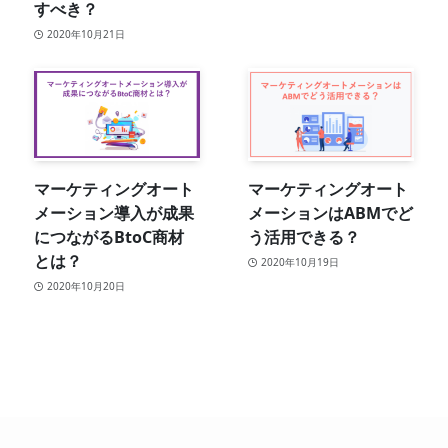
すべき？
2020年10月21日
マーケティングオート
マーケティングオート
メーション導入が成果
メーションはABMでど
につながるBtoC商材
う活用できる？
とは？
2020年10月19日
2020年10月20日