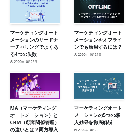
マーケティングオート
マーケティングオート
メーションのリードナ
メーションをオフライ
ーチャリングでよくあ
ンでも活用するには？
る4つの失敗
2020年10月21日
2020年10月22日
MA（マーケティング
マーケティングオート
オートメーション）と
メーションの5つの導
CRM（顧客関係管理）
入効果を徹底解説！
の違いとは？両方導入
2020年10月20日