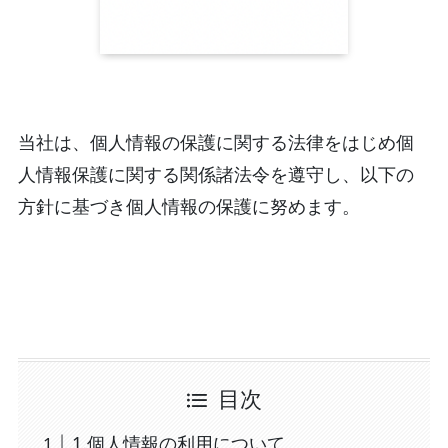
当社は、個人情報の保護に関する法律をはじめ個
人情報保護に関する関係諸法令を遵守し、以下の
方針に基づき個人情報の保護に努めます。
目次
1.個人情報の利用について