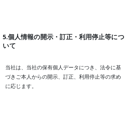
5.個人情報の開示・訂正・利用停止等につ
いて
当社は、当社の保有個人データにつき、法令に基
づきご本人からの開示、訂正、利用停止等の求め
に応じます。