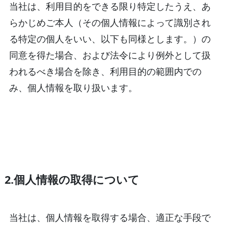
当社は、利用目的をできる限り特定したうえ、あ
らかじめご本人（その個人情報によって識別され
る特定の個人をいい、以下も同様とします。）の
同意を得た場合、および法令により例外として扱
われるべき場合を除き、利用目的の範囲内での
み、個人情報を取り扱います。
2.個人情報の取得について
当社は、個人情報を取得する場合、適正な手段で