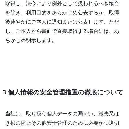
取得し、法令により例外として扱われるべき場合
を除き、利用目的をあらかじめ公表するか、取得
後速やかにご本人に通知または公表します。ただ
し、ご本人から書面で直接取得する場合には、あ
らかじめ明示します。
3.個人情報の安全管理措置の徹底について
当社は、取り扱う個人データの漏えい、滅失又は
き損の防止その他安全管理のために必要かつ適切