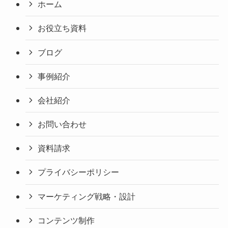
ホーム
お役立ち資料
ブログ
事例紹介
会社紹介
お問い合わせ
資料請求
プライバシーポリシー
マーケティング戦略・設計
コンテンツ制作