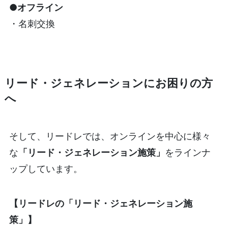
●オフライン
・名刺交換
リード・ジェネレーションにお困りの方
へ
そして、リードレでは、オンラインを中心に様々
な
「リード・ジェネレーション施策」
をラインナ
ップしています。
【リードレの「リード・ジェネレーション施
策」】