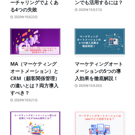
ーチャリングでよくあ
ンでも活用するには？
る4つの失敗
2020年10月21日
2020年10月22日
MA（マーケティング
マーケティングオート
オートメーション）と
メーションの5つの導
CRM（顧客関係管理）
入効果を徹底解説！
の違いとは？両方導入
2020年10月20日
すべき？
2020年10月21日