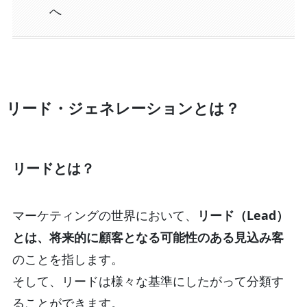
へ
リード・ジェネレーションとは？
リードとは？
マーケティングの世界において、
リード（Lead）
とは、将来的に顧客となる可能性のある見込み客
のことを指します。
そして、リードは様々な基準にしたがって分類す
ることができます。