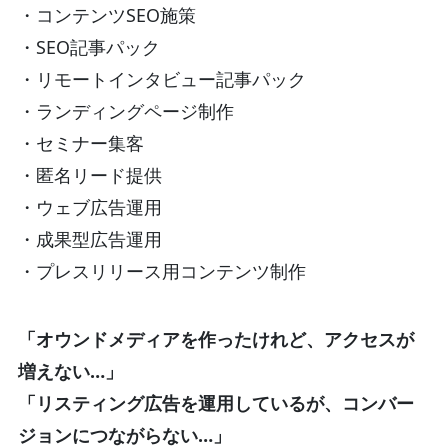
・コンテンツSEO施策
・SEO記事パック
・リモートインタビュー記事パック
・ランディングページ制作
・セミナー集客
・匿名リード提供
・ウェブ広告運用
・成果型広告運用
・プレスリリース用コンテンツ制作
「オウンドメディアを作ったけれど、アクセスが
増えない…」
「リスティング広告を運用しているが、コンバー
ジョンにつながらない…」