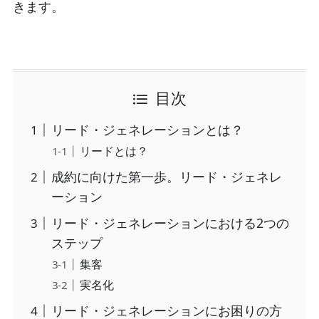
きます。
目次
リード・ジェネレーションとは？
リードとは？
成約に向けた第一歩。リード・ジェネレ
ーション
リード・ジェネレーションにおける2つの
ステップ
集客
実名化
リード・ジェネレーションにお困りの方