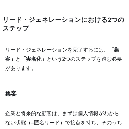
リード・ジェネレーションにおける2つの
ステップ
リード・ジェネレーションを完了するには、
「集
客」
と
「実名化」
という2つのステップを踏む必要
があります。
集客
企業と将来的な顧客は、まずは個人情報がわから
ない状態（=匿名リード）で接点を持ち、そのうち