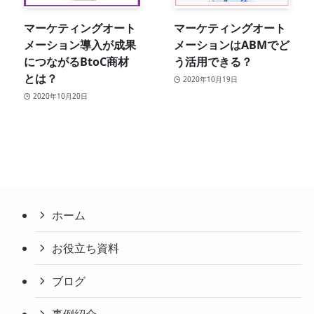
マーケティングオート
マーケティングオート
メーション導入が成果
メーションはABMでど
につながるBtoC商材
う活用できる？
とは？
2020年10月19日
2020年10月20日
ホーム
お役立ち資料
ブログ