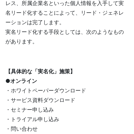
レス、所属企業名といった個人情報を入手して実
名リード化することによって、リード・ジェネレ
ーションは完了します。
実名リード化する手段としては、次のようなもの
があります。
【具体的な「実名化」施策】
●オンライン
・ホワイトペーパーダウンロード
・サービス資料ダウンロード
・セミナー申し込み
・トライアル申し込み
・問い合わせ