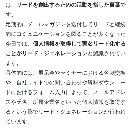
は、
リードを創出するための活動を指した言葉
で
す。
定期的にメールマガジンを送付してリードと継続
的にコミュニケーションを図ることが多くなった
今日では、
個人情報を取得して実名リード化する
ことがリード・ジェネレーション
と認識されてい
ます。
具体的には、展示会やセミナーにおける名刺交換
や、自社サイトでの問い合わせや資料ダウンロー
ドにおけるフォーム入力によって、メールアドレ
スや氏名、所属企業名といった個人情報を取得す
るという形でリード・ジェネレーションが行われ
ています。