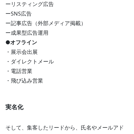
ーリスティング広告
ーSNS広告
ー記事広告（外部メディア掲載）
ー成果型広告運用
●オフライン
・展示会出展
・ダイレクトメール
・電話営業
・飛び込み営業
実名化
そして、集客したリードから、氏名やメールアド