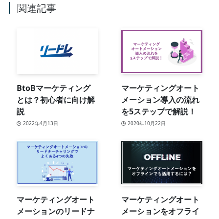
関連記事
BtoBマーケティング
マーケティングオート
とは？初心者に向け解
メーション導入の流れ
説
を5ステップで解説！
2022年4月13日
2020年10月22日
マーケティングオート
マーケティングオート
メーションのリードナ
メーションをオフライ