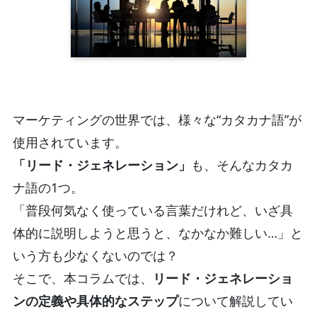
マーケティングの世界では、様々な“カタカナ語”が
使用されています。
「リード・ジェネレーション」
も、そんなカタカ
ナ語の1つ。
「普段何気なく使っている言葉だけれど、いざ具
体的に説明しようと思うと、なかなか難しい…」と
いう方も少なくないのでは？
そこで、本コラムでは、
リード・ジェネレーショ
ンの定義や具体的なステップ
について解説してい