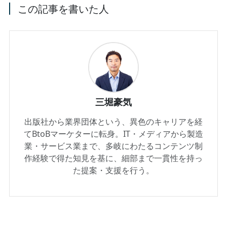
この記事を書いた人
三堀豪気
出版社から業界団体という、異色のキャリアを経
てBtoBマーケターに転身。IT・メディアから製造
業・サービス業まで、多岐にわたるコンテンツ制
作経験で得た知見を基に、細部まで一貫性を持っ
た提案・支援を行う。