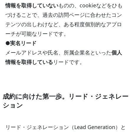
情報を取得していない
ものの、cookieなどをひも
づけることで、過去の訪問ページに合わせたコン
テンツの出しわけなど、ある程度個別的なアプロ
ーチが可能なリードです。
●実名リード
メールアドレスや氏名、所属企業名といった
個人
情報を取得している
リードです。
成約に向けた第一歩。リード・ジェネレー
ション
リード・ジェネレーション（Lead Generation）と