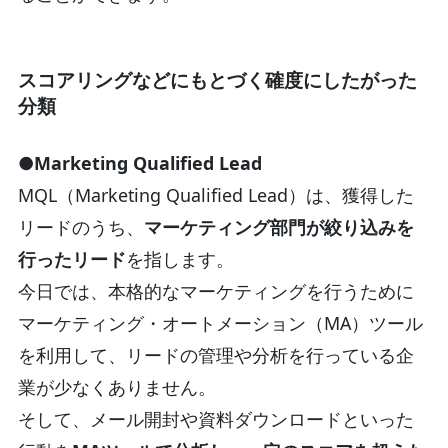
スコアリングなどにもとづく確度にしたがった
分類
●Marketing Qualified Lead
MQL（Marketing Qualified Lead）は、獲得した
リードのうち、
マーケティング部門が絞り込みを
行ったリード
を指します。
今日では、本格的なマーケティングを行うために
マーケティング・オートメーション（MA）ツール
を利用して、リードの管理や分析を行っている企
業が少なくありません。
そして、メール開封や資料ダウンロードといった