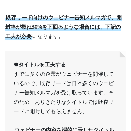
既存リード向けのウェビナー告知メルマガで、開
封率が概ね30%を下回るような場合には、下記の
工夫が必要
になります。
●タイトルを工夫する
すでに多くの企業がウェビナーを開催して
いるので、既存リードは日々多くのウェビ
ナー告知メルマガを受け取っています。そ
のため、ありきたりなタイトルでは既存リ
ードに開封してもらえません。
ウェビナーの内容を端的に示したタイトル