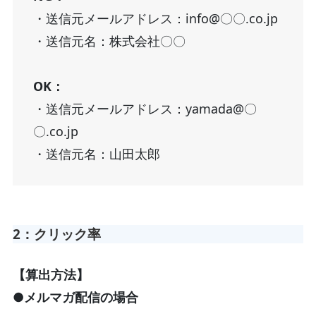
・送信元メールアドレス：info@〇〇.co.jp
・送信元名：株式会社〇〇
OK：
・送信元メールアドレス：yamada@〇
〇.co.jp
・送信元名：山田太郎
2：クリック率
【算出方法】
●メルマガ配信の場合