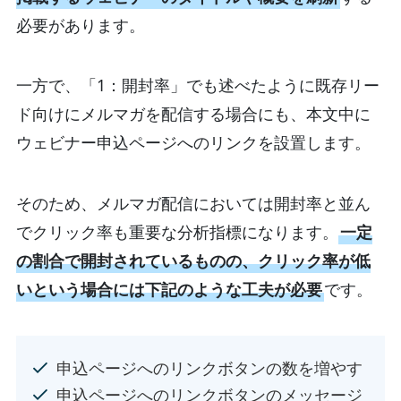
必要があります。
一方で、「1：開封率」でも述べたように既存リー
ド向けにメルマガを配信する場合にも、本文中に
ウェビナー申込ページへのリンクを設置します。
そのため、メルマガ配信においては開封率と並ん
でクリック率も重要な分析指標になります。
一定
の割合で開封されているものの、クリック率が低
いという場合には下記のような工夫が必要
です。
申込ページへのリンクボタンの数を増やす
申込ページへのリンクボタンのメッセージ