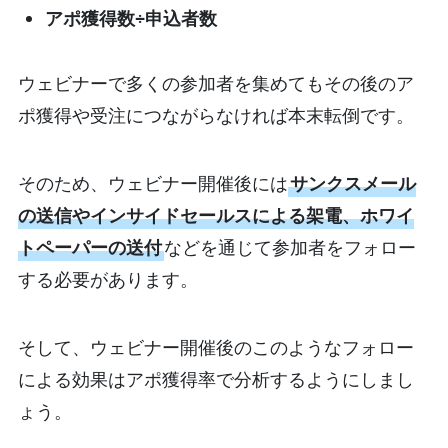
アポ獲得数÷申込者数
ウェビナーで多くの参加者を集めてもその後のア
ポ獲得や受注につながらなければ本末転倒です。
そのため、ウェビナー開催後には
サンクスメール
の送信やインサイドセールスによる架電、ホワイ
トペーパーの送付
などを通じて参加者をフォロー
する必要があります。
そして、ウェビナー開催後のこのようなフォロー
による効果はアポ獲得率で分析するようにしまし
ょう。