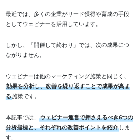
最近では、多くの企業がリード獲得や育成の手段
としてウェビナーを活用しています。
しかし、「開催して終わり」では、次の成果につ
ながりません。
ウェビナーは他のマーケティング施策と同じく、
効果を分析し、改善を繰り返すことで成果が高ま
る
施策です。
本記事では、
ウェビナー運営で押さえるべき6つの
分析指標と、それぞれの改善ポイントを紹介
しま
す。