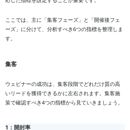
ここでは、主に「集客フェーズ」と「開催後フェ
ーズ」に分けて、分析すべき6つの指標を整理しま
す。
集客
ウェビナーの成功は、集客段階でどれだけ質の高
いリードを獲得できるかに左右されます。集客施
策で確認すべき4つの指標から見ていきましょう。
1：開封率