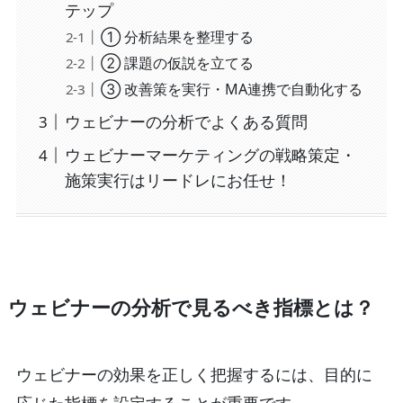
テップ
① 分析結果を整理する
② 課題の仮説を立てる
③ 改善策を実行・MA連携で自動化する
ウェビナーの分析でよくある質問
ウェビナーマーケティングの戦略策定・
施策実行はリードレにお任せ！
ウェビナーの分析で見るべき指標とは？
ウェビナーの効果を正しく把握するには、目的に
応じた指標を設定することが重要です。