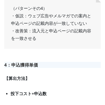
（パターンその4）
・仮説：ウェブ広告やメルマガでの案内と
申込ページの記載内容が一致していない
・改善策：流入元と申込ページの記載内容
を一致させる
4：申込獲得単価
【算出方法】
投下コスト÷申込数