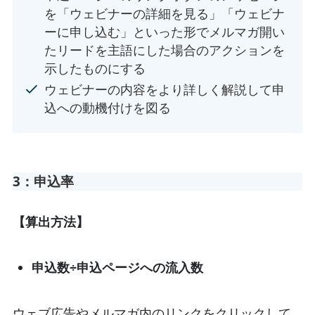
を「ウェビナーの詳細を見る」「ウェビナ
ーに申し込む」といった形でメルマガ開い
たリードを主語にした場合のアクションを
示したものにする
ウェビナーの内容をより詳しく解説して申
込への動機付けを図る
3：申込率
【算出方法】
申込数÷申込ページへの流入数
ウェブ広告やメルマガ内のリンクをクリックして