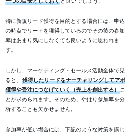
一つの目安としておく
と良いでしょう。
特に新規リード獲得を目的とする場合には、申込
の時点でリードを獲得しているのでその後の参加
率はあまり気にしなくても良いように思われま
す。
しかし、マーケティング・セールス活動全体で見
ると、
獲得したリードをナーチャリングしてアポ
獲得や受注につなげていく（売上を創出する）
こ
とが求められます。そのため、やはり参加率を分
析することも欠かせません。
参加率が低い場合には、下記のような対策を講じ