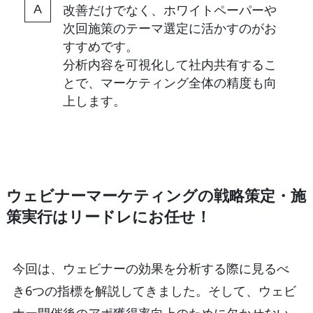
改善だけでなく、ホワイトペーパーや
次回施策のテーマ選定に活かすのがお
すすめです。
分析内容を可視化して社内共有するこ
とで、マーケティング全体の精度も向
上します。
ウェビナーマーケティングの戦略策定・施
策実行はリードレにお任せ！
今回は、ウェビナーの効果を分析する際に見るべ
き6つの指標を解説してきました。そして、ウェビ
ナー開催後のアポ獲得率向上のために欠かせない