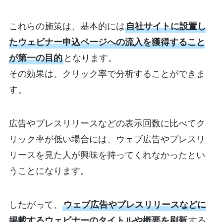
これらの施策は、基本的には
自社サイトに設置し
たウェビナー申込ページへの流入を獲得すること
が第一の目的
となります。
その効果は、クリック率で分析することができま
す。
広告やプレスリリースなどの表示回数に比べてク
リック率が低い場合には、ウェブ広告やプレスリ
リースを見た人が興味を持ってくれなかったとい
うことになります。
したがって、
ウェブ広告やプレスリリースなどに
掲載するウェビナーのタイトルや概要を刷新
する