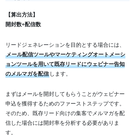
【算出方法】
開封数÷配信数
リードジェネレーションを目的とする場合には、
メール配信ツールやマーケティングオートメーシ
ョンツールを用いて既存リードにウェビナー告知
のメルマガを配信
します。
まずはメールを開封してもらうことがウェビナー
申込を獲得するためのファーストステップです。
そのため、既存リード向けの集客でメルマガを配
信した場合には開封率を分析する必要がありま
す。