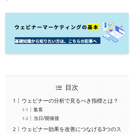
目次
ウェビナーの分析で見るべき指標とは？
集客
当日/開催後
ウェビナー効果を改善につなげる3つのス