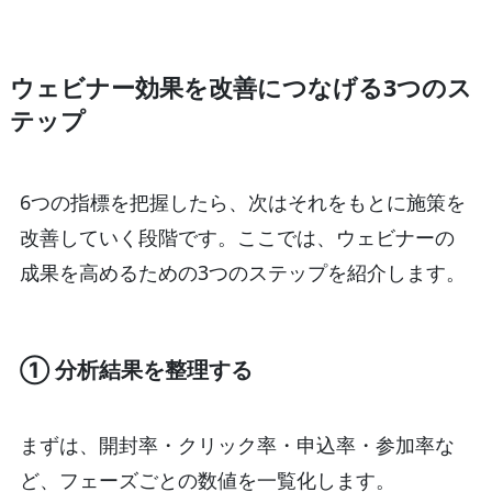
ウェビナー効果を改善につなげる3つのス
テップ
6つの指標を把握したら、次はそれをもとに施策を
改善していく段階です。ここでは、ウェビナーの
成果を高めるための3つのステップを紹介します。
① 分析結果を整理する
まずは、開封率・クリック率・申込率・参加率な
ど、フェーズごとの数値を一覧化します。