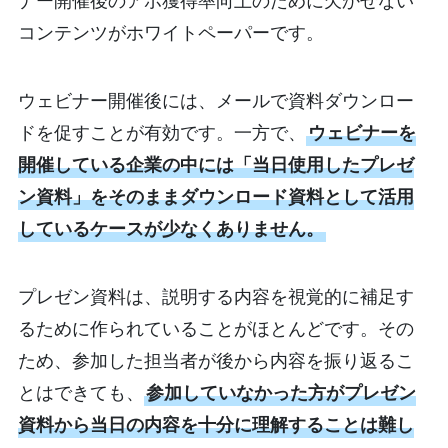
コンテンツがホワイトペーパーです。
ウェビナー開催後には、メールで資料ダウンロー
ドを促すことが有効です。一方で、
ウェビナーを
開催している企業の中には「当日使用したプレゼ
ン資料」をそのままダウンロード資料として活用
しているケースが少なくありません。
プレゼン資料は、説明する内容を視覚的に補足す
るために作られていることがほとんどです。その
ため、参加した担当者が後から内容を振り返るこ
とはできても、
参加していなかった方がプレゼン
資料から当日の内容を十分に理解することは難し