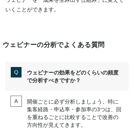
いくことができます。
ウェビナーの分析でよくある質問
ウェビナーの効果をどのくらいの頻度
で分析すべきですか？
開催ごとに必ず分析しましょう。特に
集客経路・申込率・参加率の3つは、回
を重ねるごとに比較することで改善の
方向性が見えてきます。