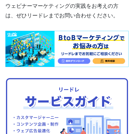
ウェビナーマーケティングの実践をお考えの方
は、ぜひリードレまでお問い合わせください。