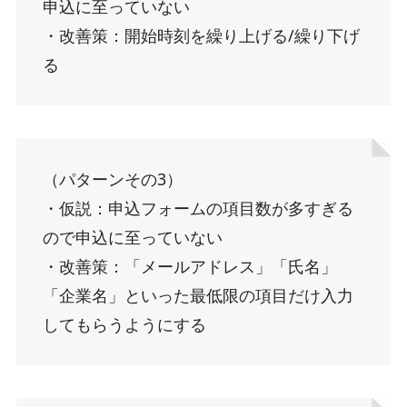
申込に至っていない
・改善策：開始時刻を繰り上げる/繰り下げ
る
（パターンその3）
・仮説：申込フォームの項目数が多すぎる
ので申込に至っていない
・改善策：「メールアドレス」「氏名」
「企業名」といった最低限の項目だけ入力
してもらうようにする