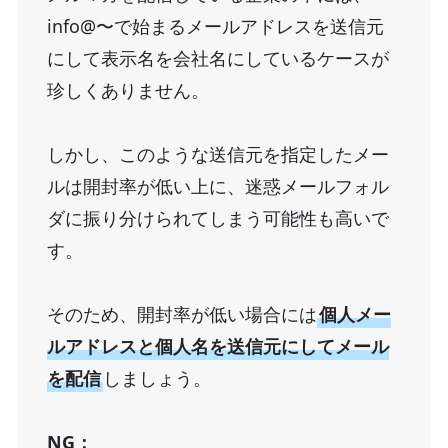
info@〜で始まるメールアドレスを送信元
にして表示名を会社名にしているケースが
珍しくありません。
しかし、このような送信元を指定したメー
ルは開封率が低い上に、迷惑メールフォル
ダに振り分けられてしまう可能性も高いで
す。
そのため、開封率が低い場合には
個人メー
ルアドレスと個人名を送信元にしてメール
を配信
しましょう。
NG：