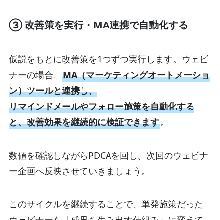
③ 改善策を実行・MA連携で自動化する
仮説をもとに改善策を1つずつ実行します。ウェビ
ナーの場合、
MA（マーケティングオートメーショ
ン）ツールと連携し、
リマインドメールやフォロー施策を自動化する
と、改善効果を継続的に検証できます
。
数値を確認しながらPDCAを回し、次回のウェビナ
ー企画へ反映させていきましょう。
このサイクルを継続することで、単発施策だった
ウェビナーを「成果を生み出す仕組み」に変えて