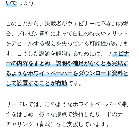
いで
しょう。
このことから、決裁者がウェビナーに不参加の場
合、プレゼン資料によって自社の特長やメリット
をアピールする機会を失っている可能性がありま
す。こうした課題を解消するためには、ウ
ェビナ
ーの内容をまとめ、説明や補足がなくとも完結す
るようなホワイトペーパーをダウンロード資料と
して設置することが有効
です。
リードレでは、このようなホワイトペーパーの制
作をはじめ、様々な接点で獲得したリードのナー
チャリング（育成）をご支援しています。