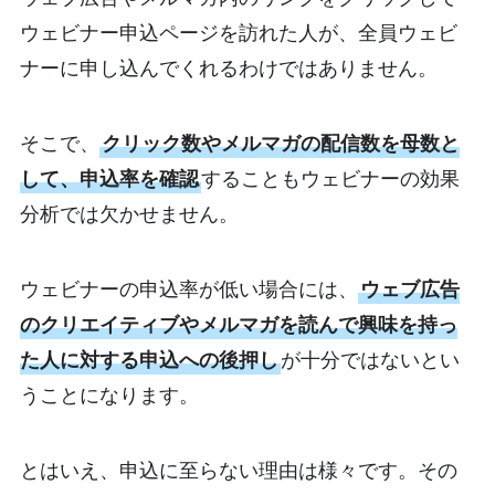
ウェビナー申込ページを訪れた人が、全員ウェビ
ナーに申し込んでくれるわけではありません。
そこで、
クリック数やメルマガの配信数を母数と
して、申込率を確認
することもウェビナーの効果
分析では欠かせません。
ウェビナーの申込率が低い場合には、
ウェブ広告
のクリエイティブやメルマガを読んで興味を持っ
た人に対する申込への後押し
が十分ではないとい
うことになります。
とはいえ、申込に至らない理由は様々です。その