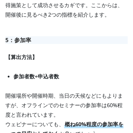
得施策として成功させるカギです。ここからは、
開催後に見るべき2つの指標を紹介します。
5：参加率
【算出方法】
参加者数÷申込者数
開催場所や開催時期、当日の天候などにもよりま
すが、オフラインでのセミナーの参加率は60%程
度と言われています。
ウェビナーについても、
概ね60%程度の参加率を