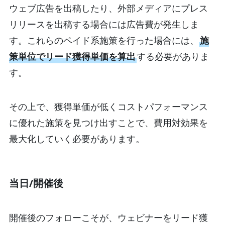
ウェブ広告を出稿したり、外部メディアにプレス
リリースを出稿する場合には広告費が発生しま
す。これらのペイド系施策を行った場合には、
施
策単位でリード獲得単価を算出
する必要がありま
す。
その上で、獲得単価が低くコストパフォーマンス
に優れた施策を見つけ出すことで、費用対効果を
最大化していく必要があります。
当日/開催後
開催後のフォローこそが、ウェビナーをリード獲