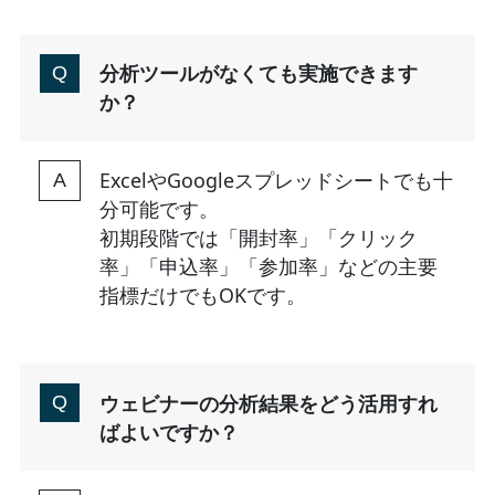
分析ツールがなくても実施できます
か？
ExcelやGoogleスプレッドシートでも十
分可能です。
初期段階では「開封率」「クリック
率」「申込率」「参加率」などの主要
指標だけでもOKです。
ウェビナーの分析結果をどう活用すれ
ばよいですか？