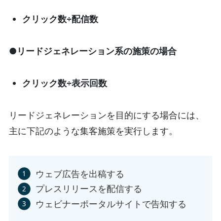
クリック数÷配信数
●リードジェネレーション系の施策の場合
クリック数÷表示回数
リードジェネレーションを目的にする場合には、
主に下記のような集客施策を実行します。
ウェブ広告を出稿する
プレスリリースを配信する
ウェビナーポータルサイトで告知する