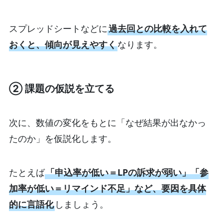
スプレッドシートなどに
過去回との比較を入れて
おくと、傾向が見えやすく
なります。
② 課題の仮説を立てる
次に、数値の変化をもとに「なぜ結果が出なかっ
たのか」を仮説化します。
たとえば
「申込率が低い＝LPの訴求が弱い」「参
加率が低い＝リマインド不足」など、要因を具体
的に言語化
しましょう。