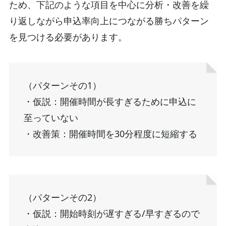
ため、下記のような項目を中心に分析・改善を繰
り返しながら申込率向上につながる勝ちパターン
を見つける必要があります。
（パターンその1）
・仮説：開催時間が長すぎるために申込に
至っていない
・改善策：開催時間を30分程度に短縮する
（パターンその2）
・仮説：開始時刻が遅すぎる/早すぎるので