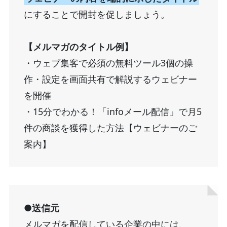
にすることで開封を促しましょう。
【メルマガのタイトル例】
・ウェブ集客で必須の無料ツール3個の操
作・設定を画面共有で解説するウェビナー
を開催
・15分でわかる！「infoメール配信」で月5
件の商談を獲得した方法【ウェビナーのご
案内】
●送信元
メルマガを配信している企業の中には、