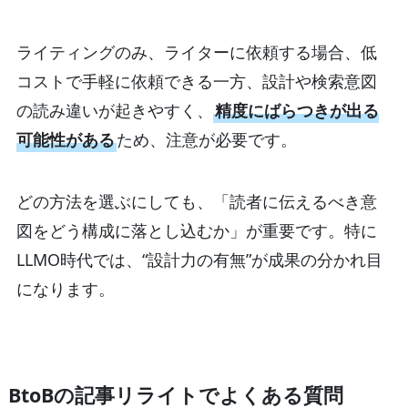
ライティングのみ、ライターに依頼する場合、低
コストで手軽に依頼できる一方、設計や検索意図
の読み違いが起きやすく、
精度にばらつきが出る
可能性がある
ため、注意が必要です。
どの方法を選ぶにしても、「読者に伝えるべき意
図をどう構成に落とし込むか」が重要です。特に
LLMO時代では、“設計力の有無”が成果の分かれ目
になります。
BtoBの記事リライトでよくある質問