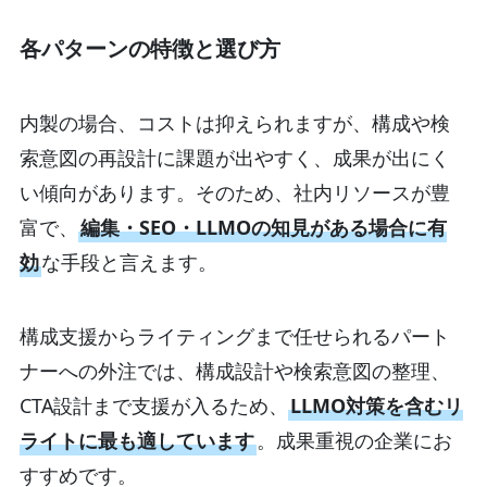
各パターンの特徴と選び方
内製の場合、コストは抑えられますが、構成や検
索意図の再設計に課題が出やすく、成果が出にく
い傾向があります。そのため、社内リソースが豊
富で、
編集・SEO・LLMOの知見がある場合に有
効
な手段と言えます。
構成支援からライティングまで任せられるパート
ナーへの外注では、構成設計や検索意図の整理、
CTA設計まで支援が入るため、
LLMO対策を含むリ
ライトに最も適しています
。成果重視の企業にお
すすめです。