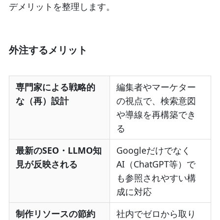
デメリットを整理します。
外注するメリット
専門家による戦略的
編集者やマーケター
な（再）設計
の視点で、検索意図
や導線を再構築でき
る
最新のSEO・LLMO知
Googleだけでなく
見が反映される
AI（ChatGPT等）で
も参照されやすい構
成に対応
制作リソースの節約
社内でゼロから取り