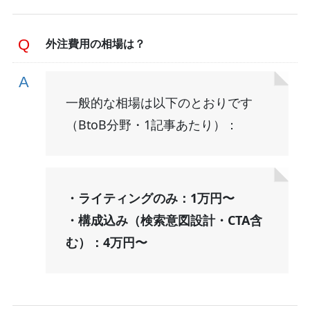
外注費用の相場は？
一般的な相場は以下のとおりです
（BtoB分野・1記事あたり）：
・ライティングのみ：1万円〜
・構成込み（検索意図設計・CTA含
む）：4万円〜