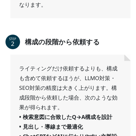
なります。
STEP
構成の段階から依頼する
ライティングだけ依頼するよりも、構成
も含めて依頼するほうが、LLMO対策・
SEO対策の精度は大きく上がります。構
成段階から依頼した場合、次のような効
果が得られます。
• 検索意図に合致したQ→A構成を設計
• 見出し・導線まで最適化