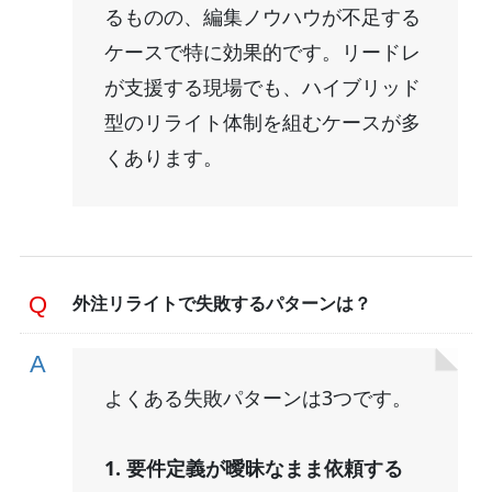
るものの、編集ノウハウが不足する
ケースで特に効果的です。リードレ
が支援する現場でも、ハイブリッド
型のリライト体制を組むケースが多
くあります。
外注リライトで失敗するパターンは？
よくある失敗パターンは3つです。
1. 要件定義が曖昧なまま依頼する