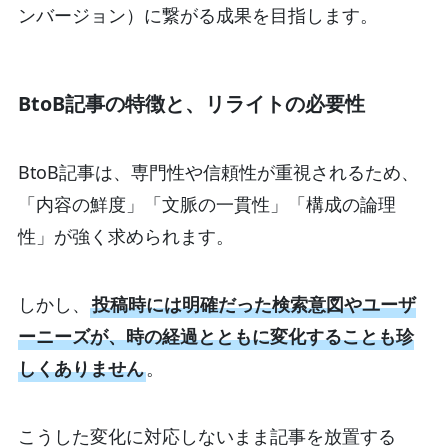
ンバージョン）に繋がる成果を目指します。
BtoB記事の特徴と、リライトの必要性
BtoB記事は、専門性や信頼性が重視されるため、
「内容の鮮度」「文脈の一貫性」「構成の論理
性」が強く求められます。
しかし、
投稿時には明確だった検索意図やユーザ
ーニーズが、時の経過とともに変化することも珍
しくありません
。
こうした変化に対応しないまま記事を放置する