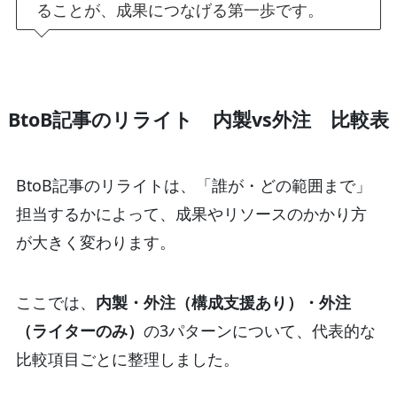
ることが、成果につなげる第一歩です。
BtoB記事のリライト 内製vs外注 比較表
BtoB記事のリライトは、「誰が・どの範囲まで」
担当するかによって、成果やリソースのかかり方
が大きく変わります。
ここでは、
内製・外注（構成支援あり）・外注
（ライターのみ）
の3パターンについて、代表的な
比較項目ごとに整理しました。