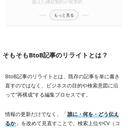
据えた継続契約が現実的
もっと見る
そもそもBtoB記事のリライトとは？
BtoB記事のリライトとは、既存の記事を単に書き
直すのではなく、ビジネスの目的や検索意図に沿
って“再構成”する編集プロセスです。
情報の更新だけでなく、「
誰に・何を・どう伝え
るか
」を改めて見直すことで、検索上位やCV（コ