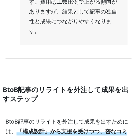
す。費用は工数比例で上がる傾向が
ありますが、結果として記事の独自
性と成果につながりやすくなりま
す。
BtoB記事のリライトを外注して成果を出
すステップ
BtoB記事のリライトを外注して成果を出すために
は、
「構成設計」から支援を受けつつ、密なコミ