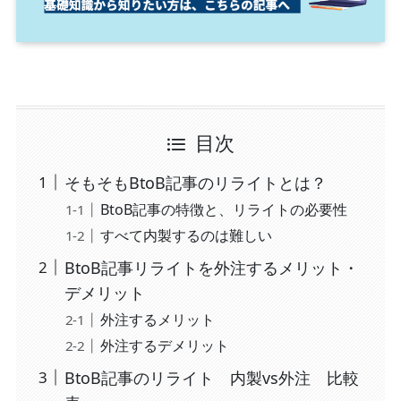
目次
そもそもBtoB記事のリライトとは？
BtoB記事の特徴と、リライトの必要性
すべて内製するのは難しい
BtoB記事リライトを外注するメリット・
デメリット
外注するメリット
外注するデメリット
BtoB記事のリライト 内製vs外注 比較