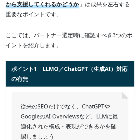
から支援してくれるかどうか
」は成果を左右する
重要なポイントです。
ここでは、パートナー選定時に確認すべき3つのポ
イントを紹介します。
ポイント1 LLMO／ChatGPT（生成AI）対応
の有無
従来のSEOだけでなく、ChatGPTや
GoogleのAI Overviewsなど、LLMに最
適化された構成・表現ができるかを確
認しましょう。