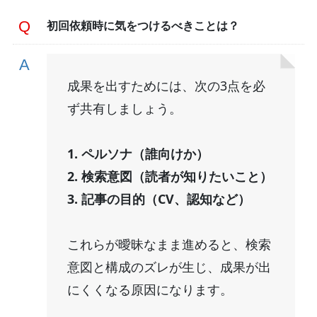
初回依頼時に気をつけるべきことは？
成果を出すためには、次の3点を必
ず共有しましょう。
1. ペルソナ（誰向けか）
2. 検索意図（読者が知りたいこと）
3. 記事の目的（CV、認知など）
これらが曖昧なまま進めると、検索
意図と構成のズレが生じ、成果が出
にくくなる原因になります。