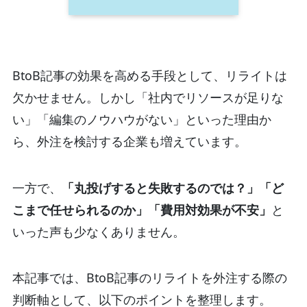
BtoB記事の効果を高める手段として、リライトは
欠かせません。しかし「社内でリソースが足りな
い」「編集のノウハウがない」といった理由か
ら、外注を検討する企業も増えています。
一方で、
「丸投げすると失敗するのでは？」「ど
こまで任せられるのか」「費用対効果が不安」
と
いった声も少なくありません。
本記事では、BtoB記事のリライトを外注する際の
判断軸として、以下のポイントを整理します。