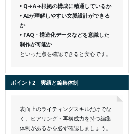
• Q→A→根拠の構成に精通しているか
• AIが理解しやすい文脈設計ができる
か
• FAQ・構造化データなどを意識した
制作が可能か
といった点を確認できると安心です。
ポイント2 実績と編集体制
表面上のライティングスキルだけでな
く、ヒアリング・再構成力を持つ編集
体制があるかを必ず確認しましょう。