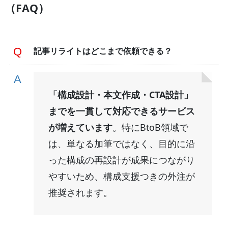
（FAQ）
記事リライトはどこまで依頼できる？
「構成設計・本文作成・CTA設計」
までを一貫して対応できるサービス
が増えています
。特にBtoB領域で
は、単なる加筆ではなく、目的に沿
った構成の再設計が成果につながり
やすいため、構成支援つきの外注が
推奨されます。