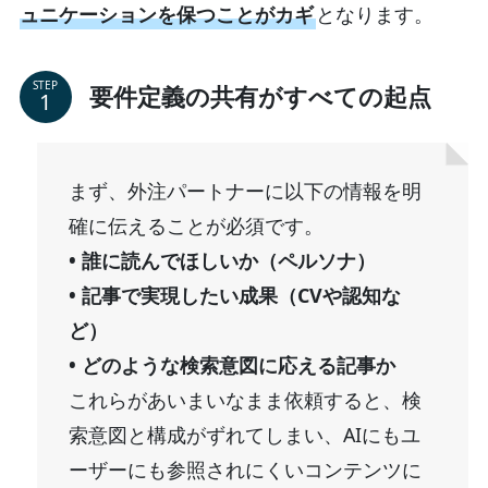
ュニケーションを保つことがカギ
となります。
STEP
要件定義の共有がすべての起点
まず、外注パートナーに以下の情報を明
確に伝えることが必須です。
• 誰に読んでほしいか（ペルソナ）
• 記事で実現したい成果（CVや認知な
ど）
• どのような検索意図に応える記事か
これらがあいまいなまま依頼すると、検
索意図と構成がずれてしまい、AIにもユ
ーザーにも参照されにくいコンテンツに