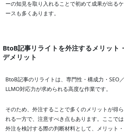
ーの知見を取り入れることで初めて成果が出るケ
ースも多くあります。
BtoB記事リライトを外注するメリット・
デメリット
BtoB記事のリライトは、専門性・構成力・SEO／
LLMO対応力が求められる高度な作業です。
そのため、外注することで多くのメリットが得ら
れる一方で、注意すべき点もあります。ここでは
外注を検討する際の判断材料として、メリット・