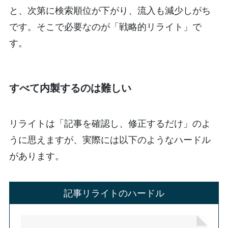
と、次第に検索順位が下がり、流入も減少しがち
です。そこで必要なのが「戦略的リライト」で
す。
すべて内製するのは難しい
リライトは「記事を確認し、修正するだけ」のよ
うに思えますが、実際には以下のようなハードル
があります。
記事リライトのハードル