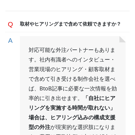
取材やヒアリングまで含めて依頼できますか？
対応可能な外注パートナーもありま
す。社内有識者へのインタビュー・
営業現場のヒアリング・顧客取材ま
で含めて引き受ける制作会社を選べ
ば、BtoB記事に必要な一次情報を効
率的に引き出せます。
「自社にヒア
リングを実施する時間が取れない」
場合は、ヒアリング込みの構成支援
型の外注
が現実的な選択肢になりま