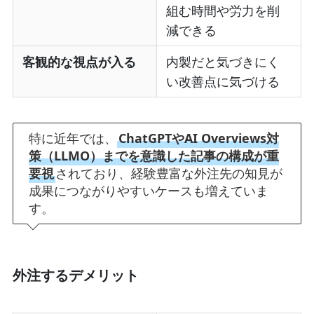
組む時間や労力を削
減できる
客観的な視点が入る
内製だと気づきにく
い改善点に気づける
特に近年では、
ChatGPTやAI Overviews対
策（LLMO）までを意識した記事の構成が重
要視
されており、経験豊富な外注先の知見が
成果につながりやすいケースも増えていま
す。
外注するデメリット