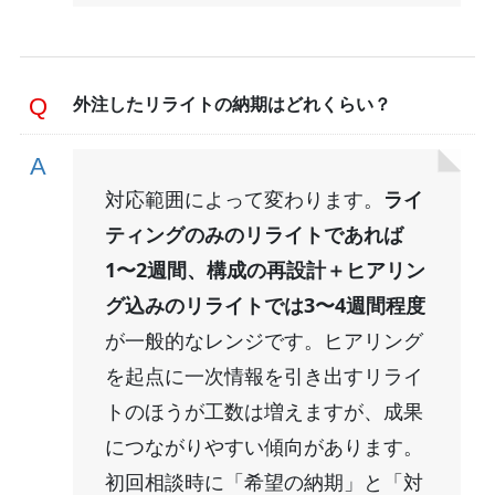
外注したリライトの納期はどれくらい？
対応範囲によって変わります。
ライ
ティングのみのリライトであれば
1〜2週間、構成の再設計＋ヒアリン
グ込みのリライトでは3〜4週間程度
が一般的なレンジです。ヒアリング
を起点に一次情報を引き出すリライ
トのほうが工数は増えますが、成果
につながりやすい傾向があります。
初回相談時に「希望の納期」と「対