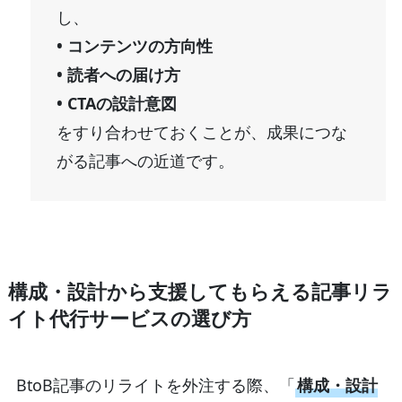
し、
• コンテンツの方向性
• 読者への届け方
• CTAの設計意図
をすり合わせておくことが、成果につな
がる記事への近道です。
構成・設計から支援してもらえる記事リラ
イト代行サービスの選び方
BtoB記事のリライトを外注する際、「
構成・設計