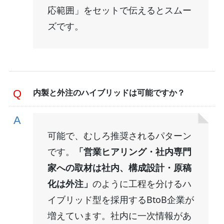
応範囲」をセットで伝えるとスムー
ズです。
内製と外注のハイブリッドは可能ですか？
可能で、むしろ推奨されるパターン
です。
「営業ヒアリング・社内専門
家への取材は社内、構成設計・原稿
化は外注」
のように工程を分けるハ
イブリッド型を採用するBtoB企業が
増えています。社内に一次情報があ