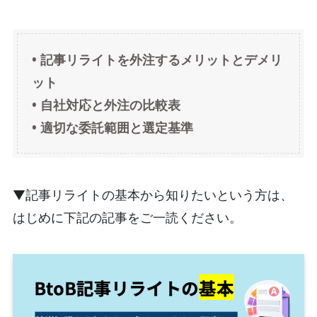
• 記事リライトを外注するメリットとデメリ
ット
• 自社対応と外注の比較表
• 適切な委託範囲と選定基準
▼記事リライトの基本から知りたいという方は、
はじめに下記の記事をご一読ください。