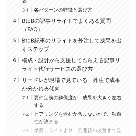
表
各パターンの特徴と選び方
BtoBの記事リライトでよくある質問
（FAQ）
BtoB記事のリライトを外注して成果を出
すステップ
構成・設計から支援してもらえる記事リ
ライト代行サービスの選び方
リードレが現場で見ている、外注で成果
が分かれる傾向
要件定義の解像度が、成果を大きく左右
する
ヒアリングを含むか含まないかで、独自
性が決まる
単発リライトより、公開後の改善まで見